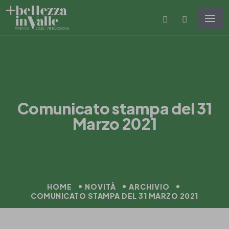
Comunicato stampa del 31
Marzo 2021
HOME
NOVITÀ
ARCHIVIO
COMUNICATO STAMPA DEL 31 MARZO 2021