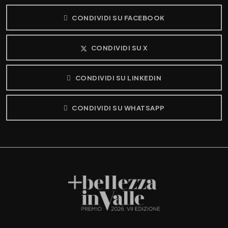
CONDIVIDI SU FACEBOOK
CONDIVIDI SU X
CONDIVIDI SU LINKEDIN
CONDIVIDI SU WHATSAPP