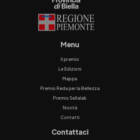
Menu
Il premio
Le Edizioni
Mappa
Premio Reda per la Bellezza
Premio Sellalab
Novità
Contatti
Contattaci