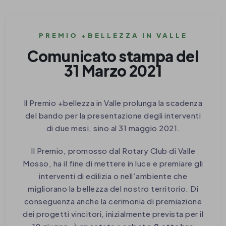
PREMIO +BELLEZZA IN VALLE
Comunicato stampa del
31 Marzo 2021
Il Premio +bellezza in Valle prolunga la scadenza
del bando per la presentazione degli interventi
di due mesi, sino al 31 maggio 2021.
Il Premio, promosso dal Rotary Club di Valle
Mosso, ha il fine di mettere in luce e premiare gli
interventi di edilizia o nell’ambiente che
migliorano la bellezza del nostro territorio. Di
conseguenza anche la cerimonia di premiazione
dei progetti vincitori, inizialmente prevista per il