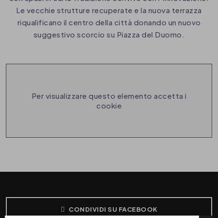
Le vecchie strutture recuperate e la nuova terrazza
riqualificano il centro della città donando un nuovo
suggestivo scorcio su Piazza del Duomo.
Per visualizzare questo elemento accetta i
cookie
CONDIVIDI SU FACEBOOK