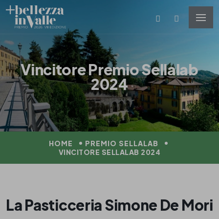
Vincitore Premio Sellalab
2024
HOME
PREMIO SELLALAB
VINCITORE SELLALAB 2024
La Pasticceria Simone De Mori