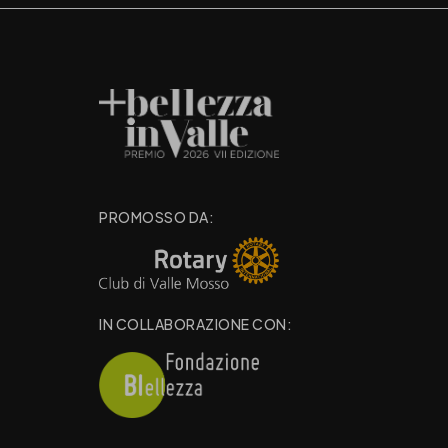
PROMOSSO DA:
IN COLLABORAZIONE CON: