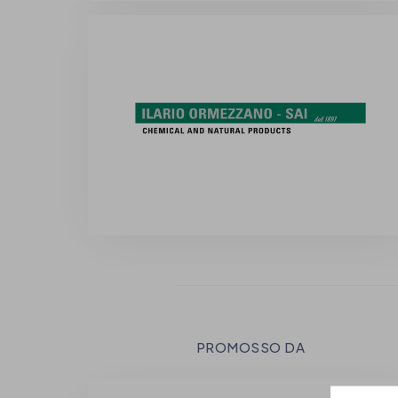
PROMOSSO DA