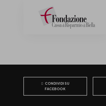
CONDIVIDI SU
FACEBOOK