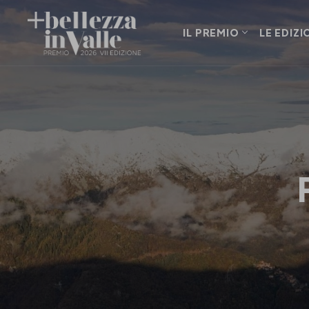
IL PREMIO
LE EDIZI