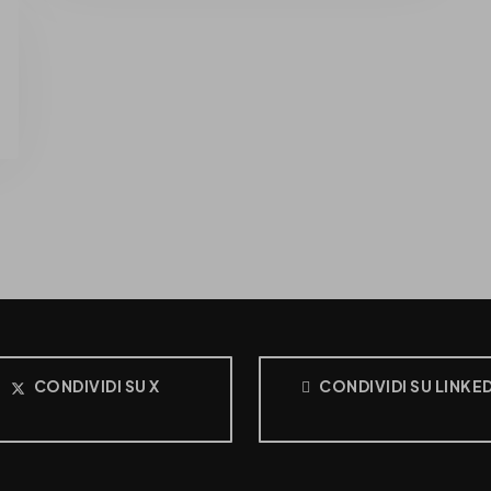
CONDIVIDI SU X
CONDIVIDI SU LINKE