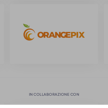
IN COLLABORAZIONE CON