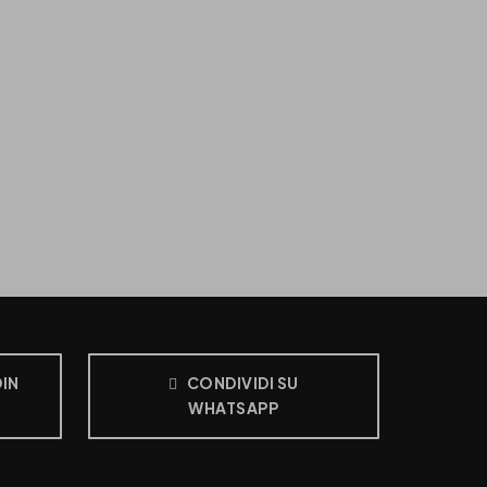
DIN
CONDIVIDI SU
WHATSAPP