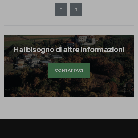
Hai bisogno di altre informazioni
CONTATTACI