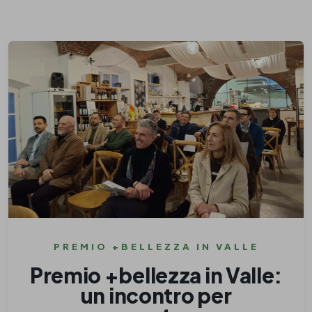
PREMIO +BELLEZZA IN VALLE
Premio +bellezza in Valle:
un incontro per