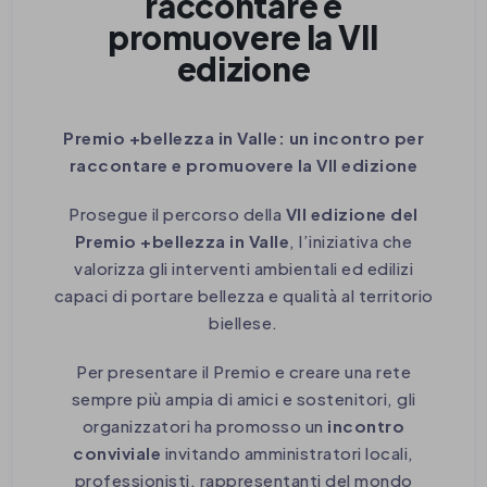
raccontare e
promuovere la VII
edizione
Premio +bellezza in Valle: un incontro per
raccontare e promuovere la VII edizione
Prosegue il percorso della
VII edizione del
Premio +bellezza in Valle
, l’iniziativa che
valorizza gli interventi ambientali ed edilizi
capaci di portare bellezza e qualità al territorio
biellese.
Per presentare il Premio e creare una rete
sempre più ampia di amici e sostenitori, gli
organizzatori ha promosso un
incontro
conviviale
invitando amministratori locali,
professionisti, rappresentanti del mondo