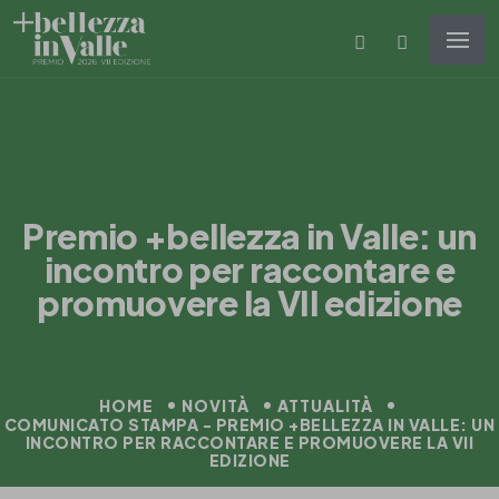
Premio +bellezza in Valle: un
incontro per raccontare e
promuovere la VII edizione
HOME
NOVITÀ
ATTUALITÀ
COMUNICATO STAMPA - PREMIO +BELLEZZA IN VALLE: UN
INCONTRO PER RACCONTARE E PROMUOVERE LA VII
EDIZIONE