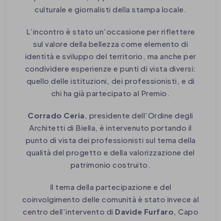
culturale e giornalisti della stampa locale.
L’incontro è stato un’occasione per riflettere
sul valore della bellezza come elemento di
identità e sviluppo del territorio, ma anche per
condividere esperienze e punti di vista diversi:
quello delle istituzioni, dei professionisti, e di
chi ha già partecipato al Premio.
Corrado Ceria
, presidente dell’Ordine degli
Architetti di Biella, è intervenuto portando il
punto di vista dei professionisti sul tema della
qualità del progetto e della valorizzazione del
patrimonio costruito.
Il tema della partecipazione e del
coinvolgimento delle comunità è stato invece al
centro dell’intervento di
Davide Furfaro
, Capo