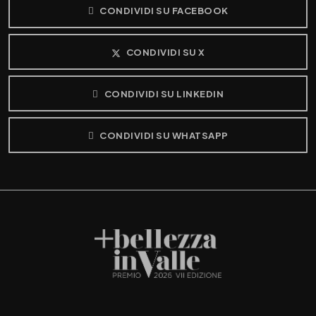
CONDIVIDI SU FACEBOOK
CONDIVIDI SU X
CONDIVIDI SU LINKEDIN
CONDIVIDI SU WHATSAPP