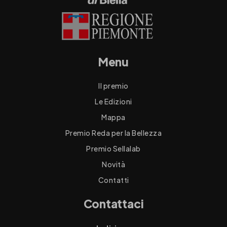
Menu
Il premio
Le Edizioni
Mappa
Premio Reda per la Bellezza
Premio Sellalab
Novità
Contatti
Contattaci